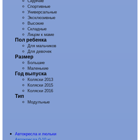
Сидячие
Спортивные
Универсальные
Эксклюзивные
Высокие
Складные
Лицом к маме
Пол ребенка
Для мальчиков
Для девочек
Размер
Большие
Маленькие
Год выпуска
Коляски 2013
Коляски 2015
Коляски 2016
Тип
Модульные
Автокресла и люльки
Автокресла 0-10 кг