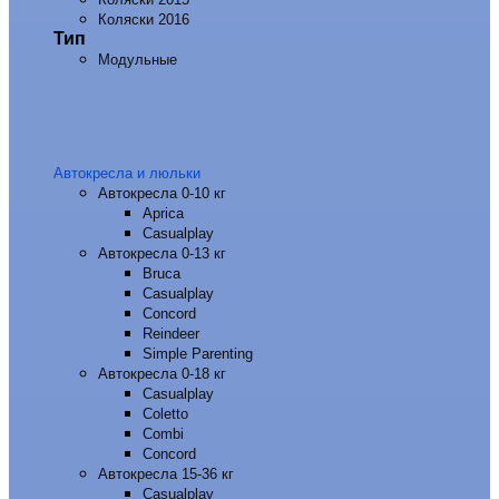
Коляски 2016
Тип
Модульные
Автокресла и люльки
Автокресла 0-10 кг
Aprica
Casualplay
Автокресла 0-13 кг
Bruca
Casualplay
Concord
Reindeer
Simple Parenting
Автокресла 0-18 кг
Casualplay
Coletto
Combi
Concord
Автокресла 15-36 кг
Casualplay