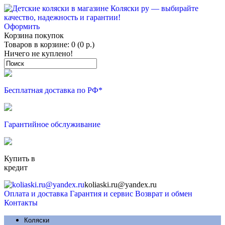
Оформить
Корзина покупок
Товаров в корзине: 0 (0 р.)
Ничего не куплено!
Бесплатная доставка по РФ*
Гарантийное обслуживание
Купить в
кредит
koliaski.ru@yandex.ru
Оплата и доставка
Гарантия и сервис
Возврат и обмен
Контакты
Коляски