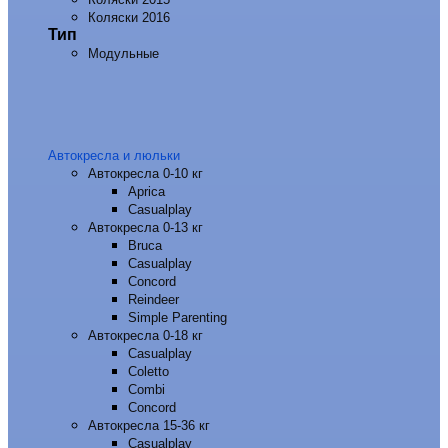
Коляски 2016
Тип
Модульные
Автокресла и люльки
Автокресла 0-10 кг
Aprica
Casualplay
Автокресла 0-13 кг
Bruca
Casualplay
Concord
Reindeer
Simple Parenting
Автокресла 0-18 кг
Casualplay
Coletto
Combi
Concord
Автокресла 15-36 кг
Casualplay