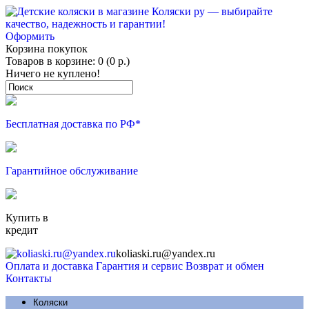
Оформить
Корзина покупок
Товаров в корзине: 0 (0 р.)
Ничего не куплено!
Бесплатная доставка по РФ*
Гарантийное обслуживание
Купить в
кредит
koliaski.ru@yandex.ru
Оплата и доставка
Гарантия и сервис
Возврат и обмен
Контакты
Коляски