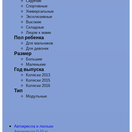
Сидячие
Спортивные
Универсальные
Эксклюзивные
Высокие
Складные
Лицом к маме
Пол ребенка
Для мальчиков
Для девочек
Размер
Большие
Маленькие
Год выпуска
Коляски 2013
Коляски 2015
Коляски 2016
Тип
Модульные
Автокресла и люльки
Автокресла 0-10 кг