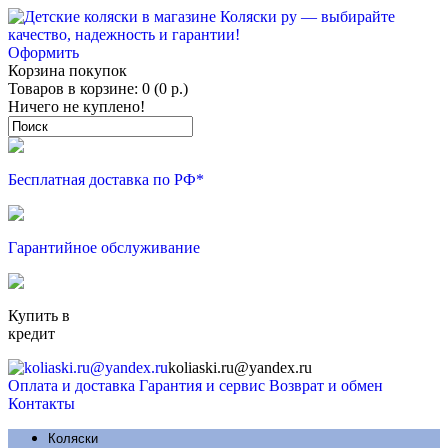
Оформить
Корзина покупок
Товаров в корзине: 0 (0 р.)
Ничего не куплено!
Бесплатная доставка по РФ*
Гарантийное обслуживание
Купить в
кредит
koliaski.ru@yandex.ru
Оплата и доставка
Гарантия и сервис
Возврат и обмен
Контакты
Коляски