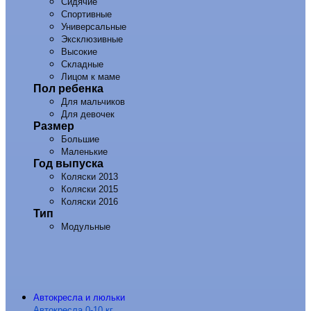
Сидячие
Спортивные
Универсальные
Эксклюзивные
Высокие
Складные
Лицом к маме
Пол ребенка
Для мальчиков
Для девочек
Размер
Большие
Маленькие
Год выпуска
Коляски 2013
Коляски 2015
Коляски 2016
Тип
Модульные
Автокресла и люльки
Автокресла 0-10 кг