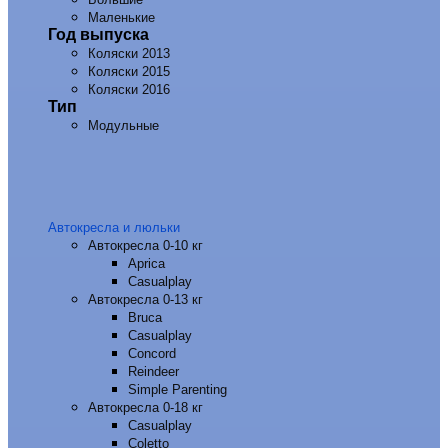
Маленькие
Год выпуска
Коляски 2013
Коляски 2015
Коляски 2016
Тип
Модульные
Автокресла и люльки
Автокресла 0-10 кг
Aprica
Casualplay
Автокресла 0-13 кг
Bruca
Casualplay
Concord
Reindeer
Simple Parenting
Автокресла 0-18 кг
Casualplay
Coletto