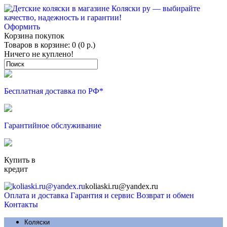
Оформить
Корзина покупок
Товаров в корзине: 0 (0 р.)
Ничего не куплено!
Бесплатная доставка по РФ*
Гарантийное обслуживание
Купить в
кредит
koliaski.ru@yandex.ru
Оплата и доставка
Гарантия и сервис
Возврат и обмен
Контакты
Коляски