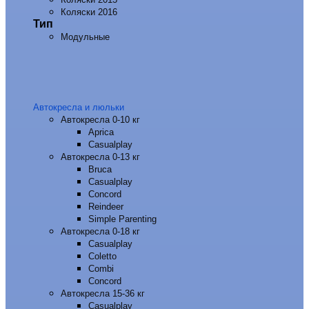
Коляски 2016
Тип
Модульные
Автокресла и люльки
Автокресла 0-10 кг
Aprica
Casualplay
Автокресла 0-13 кг
Bruca
Casualplay
Concord
Reindeer
Simple Parenting
Автокресла 0-18 кг
Casualplay
Coletto
Combi
Concord
Автокресла 15-36 кг
Casualplay