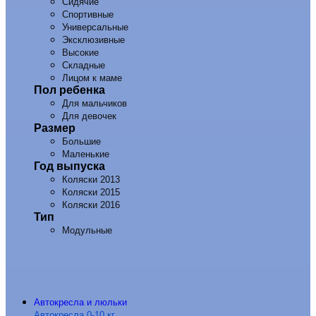
Сидячие
Спортивные
Универсальные
Эксклюзивные
Высокие
Складные
Лицом к маме
Пол ребенка
Для мальчиков
Для девочек
Размер
Большие
Маленькие
Год выпуска
Коляски 2013
Коляски 2015
Коляски 2016
Тип
Модульные
Автокресла и люльки
Автокресла 0-10 кг