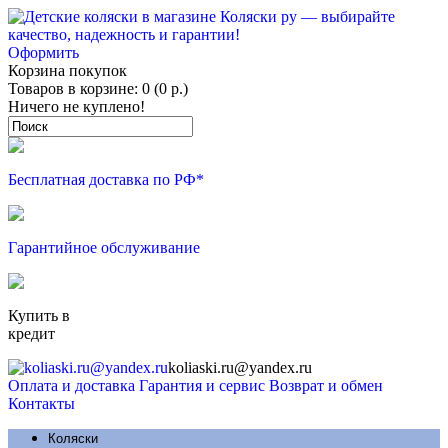
Оформить
Корзина покупок
Товаров в корзине: 0 (0 р.)
Ничего не куплено!
Бесплатная доставка по РФ*
Гарантийное обслуживание
Купить в
кредит
koliaski.ru@yandex.ru
Оплата и доставка
Гарантия и сервис
Возврат и обмен
Контакты
Коляски