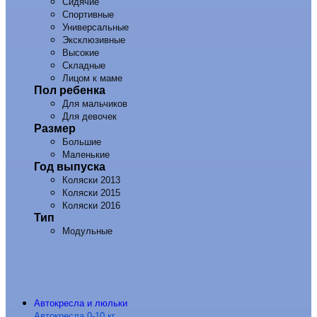
Сидячие
Спортивные
Универсальные
Эксклюзивные
Высокие
Складные
Лицом к маме
Пол ребенка
Для мальчиков
Для девочек
Размер
Большие
Маленькие
Год выпуска
Коляски 2013
Коляски 2015
Коляски 2016
Тип
Модульные
Автокресла и люльки
Автокресла 0-10 кг