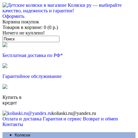
Оформить
Корзина покупок
Товаров в корзине: 0 (0 р.)
Ничего не куплено!
Бесплатная доставка по РФ*
Гарантийное обслуживание
Купить в
кредит
koliaski.ru@yandex.ru
Оплата и доставка
Гарантия и сервис
Возврат и обмен
Контакты
Коляски