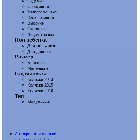
Сидячие
Спортивные
Универсальные
Эксклюзивные
Высокие
Складные
Лицом к маме
Пол ребенка
Для мальчиков
Для девочек
Размер
Большие
Маленькие
Год выпуска
Коляски 2013
Коляски 2015
Коляски 2016
Тип
Модульные
Автокресла и люльки
Автокресла 0-10 кг