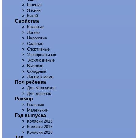
Швеция
Япония
Китай
Свойства
Кожаные
Легкие
Недорогие
Сидячие
Спортивные
Универсальные
Эксклюзивные
Высокие
Складные
Лицом к маме
Пол ребенка
Для мальчиков
Для девочек
Размер
Большие
Маленькие
Год выпуска
Коляски 2013
Коляски 2015
Коляски 2016
Тип