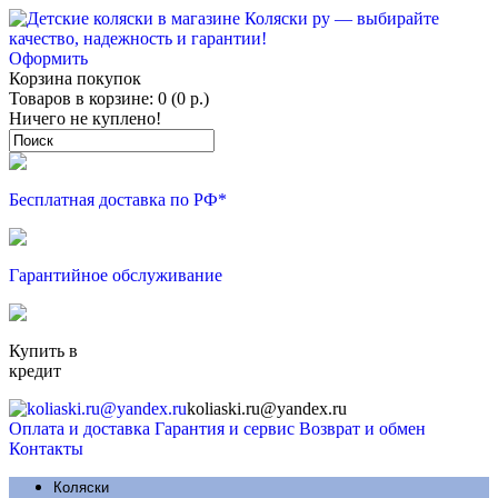
Оформить
Корзина покупок
Товаров в корзине: 0 (0 р.)
Ничего не куплено!
Бесплатная доставка по РФ*
Гарантийное обслуживание
Купить в
кредит
koliaski.ru@yandex.ru
Оплата и доставка
Гарантия и сервис
Возврат и обмен
Контакты
Коляски