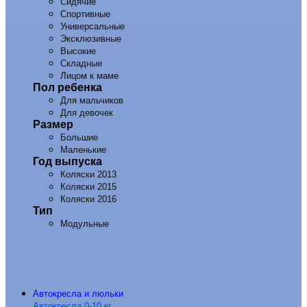
Сидячие
Спортивные
Универсальные
Эксклюзивные
Высокие
Складные
Лицом к маме
Пол ребенка
Для мальчиков
Для девочек
Размер
Большие
Маленькие
Год выпуска
Коляски 2013
Коляски 2015
Коляски 2016
Тип
Модульные
Автокресла и люльки
Автокресла 0-10 кг