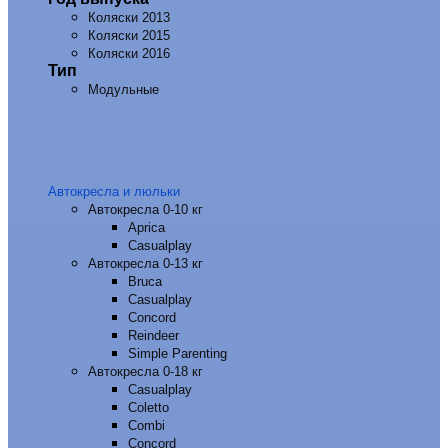
Коляски 2013
Коляски 2015
Коляски 2016
Тип
Модульные
Автокресла и люльки
Автокресла 0-10 кг
Aprica
Casualplay
Автокресла 0-13 кг
Bruca
Casualplay
Concord
Reindeer
Simple Parenting
Автокресла 0-18 кг
Casualplay
Coletto
Combi
Concord