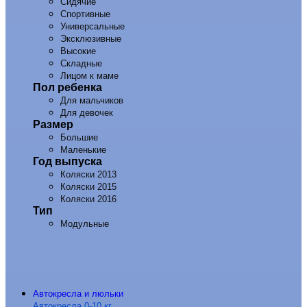
Сидячие
Спортивные
Универсальные
Эксклюзивные
Высокие
Складные
Лицом к маме
Пол ребенка
Для мальчиков
Для девочек
Размер
Большие
Маленькие
Год выпуска
Коляски 2013
Коляски 2015
Коляски 2016
Тип
Модульные
Автокресла и люльки
Автокресла 0-10 кг