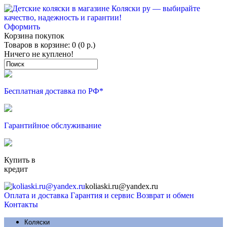
Оформить
Корзина покупок
Товаров в корзине: 0 (0 р.)
Ничего не куплено!
Бесплатная доставка по РФ*
Гарантийное обслуживание
Купить в
кредит
koliaski.ru@yandex.ru
Оплата и доставка
Гарантия и сервис
Возврат и обмен
Контакты
Коляски