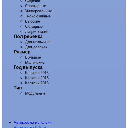
Сидячие
Спортивные
Универсальные
Эксклюзивные
Высокие
Складные
Лицом к маме
Пол ребенка
Для мальчиков
Для девочек
Размер
Большие
Маленькие
Год выпуска
Коляски 2013
Коляски 2015
Коляски 2016
Тип
Модульные
Автокресла и люльки
Автокресла 0-10 кг