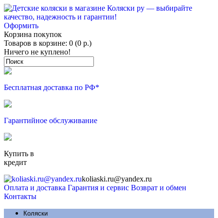
Оформить
Корзина покупок
Товаров в корзине: 0 (0 р.)
Ничего не куплено!
Бесплатная доставка по РФ*
Гарантийное обслуживание
Купить в
кредит
koliaski.ru@yandex.ru
Оплата и доставка
Гарантия и сервис
Возврат и обмен
Контакты
Коляски