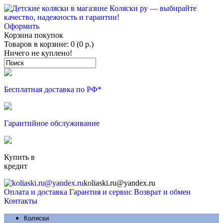
Оформить
Корзина покупок
Товаров в корзине: 0 (0 р.)
Ничего не куплено!
Бесплатная доставка по РФ*
Гарантийное обслуживание
Купить в
кредит
koliaski.ru@yandex.ru
Оплата и доставка
Гарантия и сервис
Возврат и обмен
Контакты
Коляски