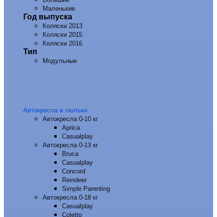
Маленькие
Год выпуска
Коляски 2013
Коляски 2015
Коляски 2016
Тип
Модульные
Автокресла и люльки
Автокресла 0-10 кг
Aprica
Casualplay
Автокресла 0-13 кг
Bruca
Casualplay
Concord
Reindeer
Simple Parenting
Автокресла 0-18 кг
Casualplay
Coletto