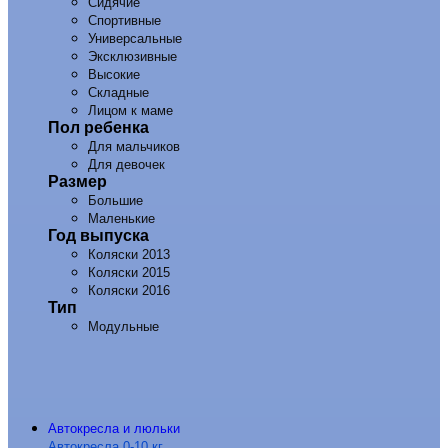
Сидячие
Спортивные
Универсальные
Эксклюзивные
Высокие
Складные
Лицом к маме
Пол ребенка
Для мальчиков
Для девочек
Размер
Большие
Маленькие
Год выпуска
Коляски 2013
Коляски 2015
Коляски 2016
Тип
Модульные
Автокресла и люльки
Автокресла 0-10 кг