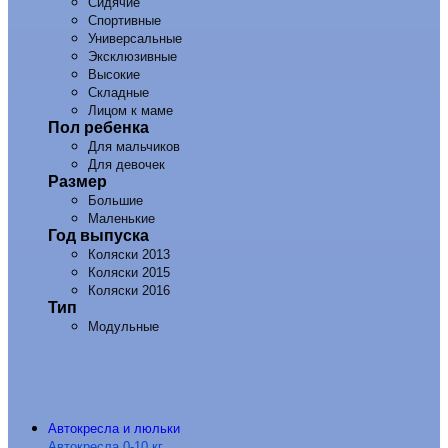
Сидячие
Спортивные
Универсальные
Эксклюзивные
Высокие
Складные
Лицом к маме
Пол ребенка
Для мальчиков
Для девочек
Размер
Большие
Маленькие
Год выпуска
Коляски 2013
Коляски 2015
Коляски 2016
Тип
Модульные
Автокресла и люльки
Автокресла 0-10 кг