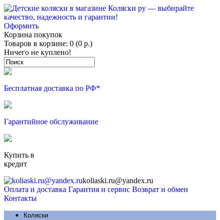
Оформить
Корзина покупок
Товаров в корзине: 0 (0 р.)
Ничего не куплено!
Бесплатная доставка по РФ*
Гарантийное обслуживание
Купить в
кредит
koliaski.ru@yandex.ru
Оплата и доставка
Гарантия и сервис
Возврат и обмен
Контакты
Коляски