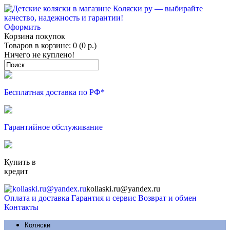
Оформить
Корзина покупок
Товаров в корзине: 0 (0 р.)
Ничего не куплено!
Бесплатная доставка по РФ*
Гарантийное обслуживание
Купить в
кредит
koliaski.ru@yandex.ru
Оплата и доставка
Гарантия и сервис
Возврат и обмен
Контакты
Коляски