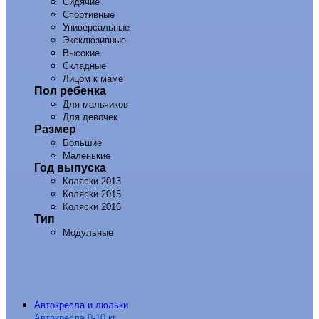
Сидячие
Спортивные
Универсальные
Эксклюзивные
Высокие
Складные
Лицом к маме
Пол ребенка
Для мальчиков
Для девочек
Размер
Большие
Маленькие
Год выпуска
Коляски 2013
Коляски 2015
Коляски 2016
Тип
Модульные
Автокресла и люльки
Автокресла 0-10 кг