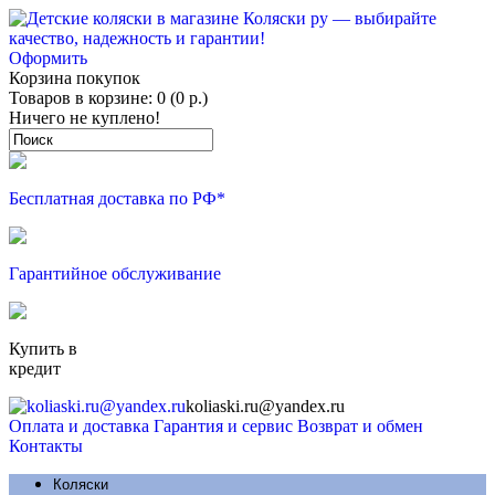
Оформить
Корзина покупок
Товаров в корзине: 0 (0 р.)
Ничего не куплено!
Бесплатная доставка по РФ*
Гарантийное обслуживание
Купить в
кредит
koliaski.ru@yandex.ru
Оплата и доставка
Гарантия и сервис
Возврат и обмен
Контакты
Коляски