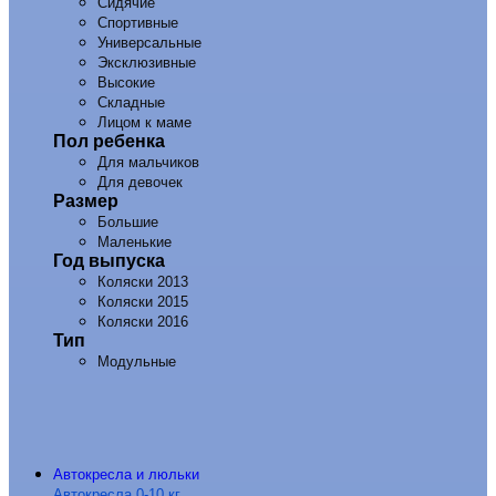
Сидячие
Спортивные
Универсальные
Эксклюзивные
Высокие
Складные
Лицом к маме
Пол ребенка
Для мальчиков
Для девочек
Размер
Большие
Маленькие
Год выпуска
Коляски 2013
Коляски 2015
Коляски 2016
Тип
Модульные
Автокресла и люльки
Автокресла 0-10 кг