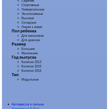
Сидячие
Спортивные
Универсальные
Эксклюзивные
Высокие
Складные
Лицом к маме
Пол ребенка
Для мальчиков
Для девочек
Размер
Большие
Маленькие
Год выпуска
Коляски 2013
Коляски 2015
Коляски 2016
Тип
Модульные
Автокресла и люльки
Автокресла 0-10 кг