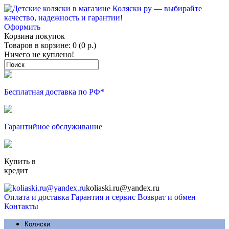
Оформить
Корзина покупок
Товаров в корзине: 0 (0 р.)
Ничего не куплено!
Бесплатная доставка по РФ*
Гарантийное обслуживание
Купить в
кредит
koliaski.ru@yandex.ru
Оплата и доставка
Гарантия и сервис
Возврат и обмен
Контакты
Коляски