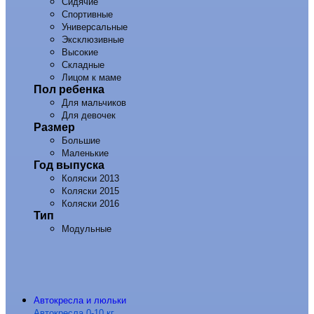
Сидячие
Спортивные
Универсальные
Эксклюзивные
Высокие
Складные
Лицом к маме
Пол ребенка
Для мальчиков
Для девочек
Размер
Большие
Маленькие
Год выпуска
Коляски 2013
Коляски 2015
Коляски 2016
Тип
Модульные
Автокресла и люльки
Автокресла 0-10 кг