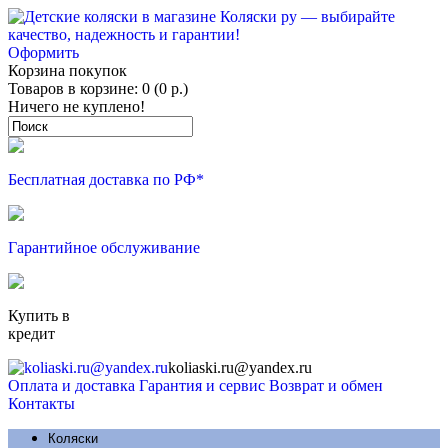
Оформить
Корзина покупок
Товаров в корзине: 0 (0 р.)
Ничего не куплено!
Бесплатная доставка по РФ*
Гарантийное обслуживание
Купить в
кредит
koliaski.ru@yandex.ru
Оплата и доставка
Гарантия и сервис
Возврат и обмен
Контакты
Коляски