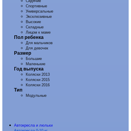
Сидячие
Спортивные
Универсальные
Эксклюзивные
Высокие
Складные
Лицом к маме
Пол ребенка
Для мальчиков
Для девочек
Размер
Большие
Маленькие
Год выпуска
Коляски 2013
Коляски 2015
Коляски 2016
Тип
Модульные
Автокресла и люльки
Автокресла 0-10 кг