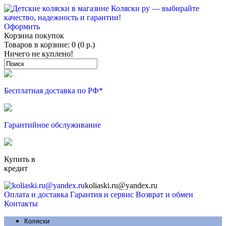
Оформить
Корзина покупок
Товаров в корзине: 0 (0 р.)
Ничего не куплено!
Бесплатная доставка по РФ*
Гарантийное обслуживание
Купить в
кредит
koliaski.ru@yandex.ru
Оплата и доставка
Гарантия и сервис
Возврат и обмен
Контакты
Коляски