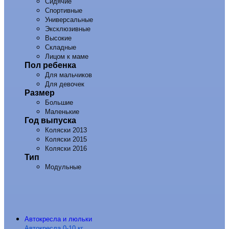
Сидячие
Спортивные
Универсальные
Эксклюзивные
Высокие
Складные
Лицом к маме
Пол ребенка
Для мальчиков
Для девочек
Размер
Большие
Маленькие
Год выпуска
Коляски 2013
Коляски 2015
Коляски 2016
Тип
Модульные
Автокресла и люльки
Автокресла 0-10 кг