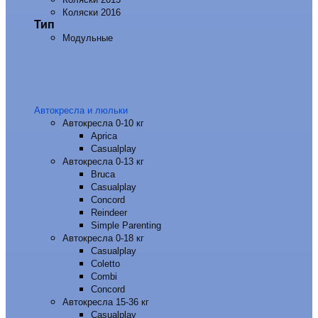
Коляски 2016
Тип
Модульные
Автокресла и люльки
Автокресла 0-10 кг
Aprica
Casualplay
Автокресла 0-13 кг
Bruca
Casualplay
Concord
Reindeer
Simple Parenting
Автокресла 0-18 кг
Casualplay
Coletto
Combi
Concord
Автокресла 15-36 кг
Casualplay