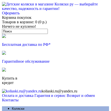
Оформить
Корзина покупок
Товаров в корзине: 0 (0 р.)
Ничего не куплено!
Бесплатная доставка по РФ*
Гарантийное обслуживание
Купить в
кредит
koliaski.ru@yandex.ru
Оплата и доставка
Гарантия и сервис
Возврат и обмен
Контакты
Коляски