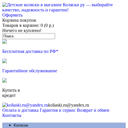
Оформить
Корзина покупок
Товаров в корзине: 0 (0 р.)
Ничего не куплено!
Бесплатная доставка по РФ*
Гарантийное обслуживание
Купить в
кредит
koliaski.ru@yandex.ru
Оплата и доставка
Гарантия и сервис
Возврат и обмен
Контакты
Коляски