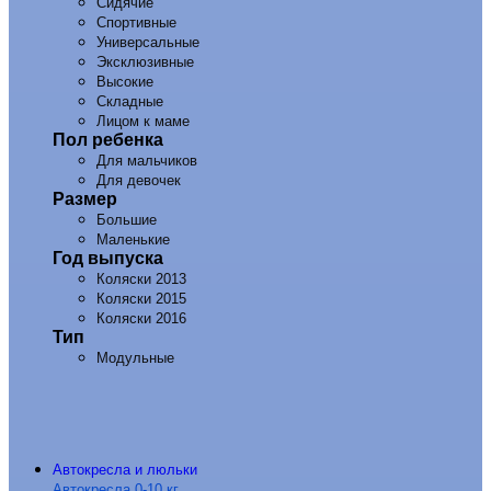
Сидячие
Спортивные
Универсальные
Эксклюзивные
Высокие
Складные
Лицом к маме
Пол ребенка
Для мальчиков
Для девочек
Размер
Большие
Маленькие
Год выпуска
Коляски 2013
Коляски 2015
Коляски 2016
Тип
Модульные
Автокресла и люльки
Автокресла 0-10 кг