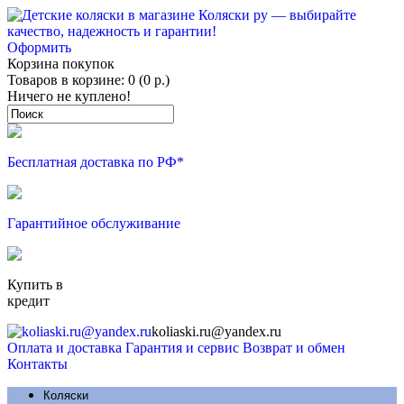
Оформить
Корзина покупок
Товаров в корзине: 0 (0 р.)
Ничего не куплено!
Бесплатная доставка по РФ*
Гарантийное обслуживание
Купить в
кредит
koliaski.ru@yandex.ru
Оплата и доставка
Гарантия и сервис
Возврат и обмен
Контакты
Коляски