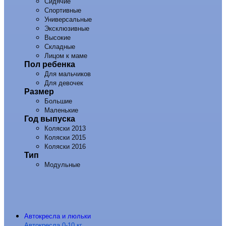
Сидячие
Спортивные
Универсальные
Эксклюзивные
Высокие
Складные
Лицом к маме
Пол ребенка
Для мальчиков
Для девочек
Размер
Большие
Маленькие
Год выпуска
Коляски 2013
Коляски 2015
Коляски 2016
Тип
Модульные
Автокресла и люльки
Автокресла 0-10 кг