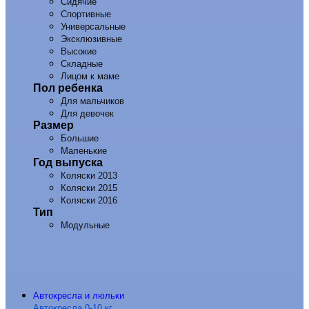
Сидячие
Спортивные
Универсальные
Эксклюзивные
Высокие
Складные
Лицом к маме
Пол ребенка
Для мальчиков
Для девочек
Размер
Большие
Маленькие
Год выпуска
Коляски 2013
Коляски 2015
Коляски 2016
Тип
Модульные
Автокресла и люльки
Автокресла 0-10 кг