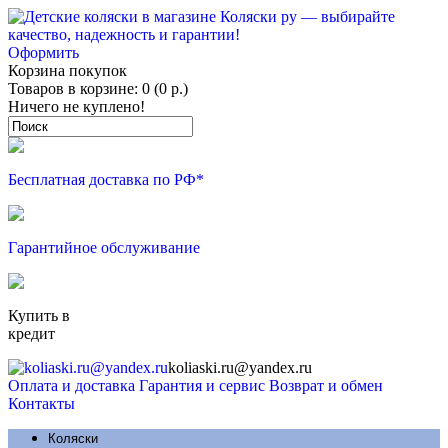
Оформить
Корзина покупок
Товаров в корзине: 0 (0 р.)
Ничего не куплено!
Бесплатная доставка по РФ*
Гарантийное обслуживание
Купить в
кредит
koliaski.ru@yandex.ru
Оплата и доставка
Гарантия и сервис
Возврат и обмен
Контакты
Коляски