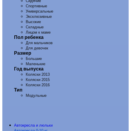
Сидячие
Спортивные
Универсальные
Эксклюзивные
Высокие
Складные
Лицом к маме
Пол ребенка
Для мальчиков
Для девочек
Размер
Большие
Маленькие
Год выпуска
Коляски 2013
Коляски 2015
Коляски 2016
Тип
Модульные
Автокресла и люльки
Автокресла 0-10 кг