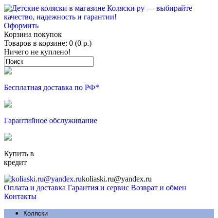
Оформить
Корзина покупок
Товаров в корзине: 0 (0 р.)
Ничего не куплено!
Бесплатная доставка по РФ*
Гарантийное обслуживание
Купить в
кредит
koliaski.ru@yandex.ru
Оплата и доставка
Гарантия и сервис
Возврат и обмен
Контакты
Коляски