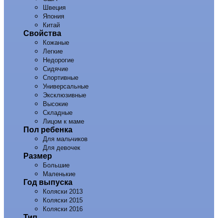
Швеция
Япония
Китай
Свойства
Кожаные
Легкие
Недорогие
Сидячие
Спортивные
Универсальные
Эксклюзивные
Высокие
Складные
Лицом к маме
Пол ребенка
Для мальчиков
Для девочек
Размер
Большие
Маленькие
Год выпуска
Коляски 2013
Коляски 2015
Коляски 2016
Тип