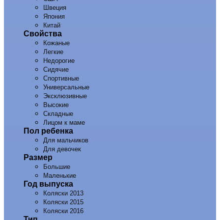
Швеция
Япония
Китай
Свойства
Кожаные
Легкие
Недорогие
Сидячие
Спортивные
Универсальные
Эксклюзивные
Высокие
Складные
Лицом к маме
Пол ребенка
Для мальчиков
Для девочек
Размер
Большие
Маленькие
Год выпуска
Коляски 2013
Коляски 2015
Коляски 2016
Тип