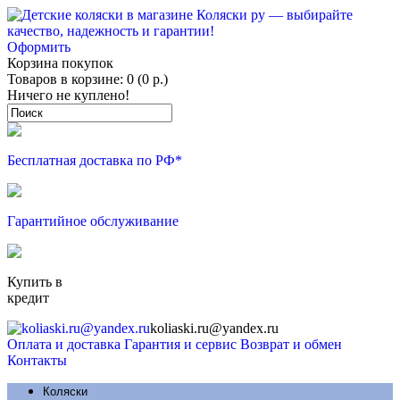
Оформить
Корзина покупок
Товаров в корзине: 0 (0 р.)
Ничего не куплено!
Бесплатная доставка по РФ*
Гарантийное обслуживание
Купить в
кредит
koliaski.ru@yandex.ru
Оплата и доставка
Гарантия и сервис
Возврат и обмен
Контакты
Коляски