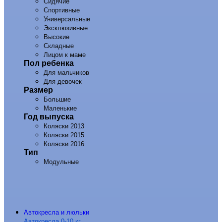
Сидячие
Спортивные
Универсальные
Эксклюзивные
Высокие
Складные
Лицом к маме
Пол ребенка
Для мальчиков
Для девочек
Размер
Большие
Маленькие
Год выпуска
Коляски 2013
Коляски 2015
Коляски 2016
Тип
Модульные
Автокресла и люльки
Автокресла 0-10 кг