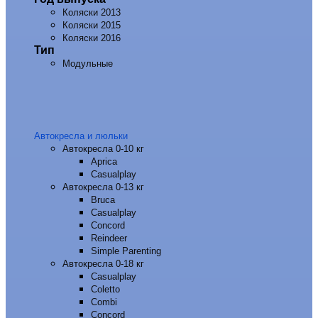
Коляски 2013
Коляски 2015
Коляски 2016
Тип
Модульные
Автокресла и люльки
Автокресла 0-10 кг
Aprica
Casualplay
Автокресла 0-13 кг
Bruca
Casualplay
Concord
Reindeer
Simple Parenting
Автокресла 0-18 кг
Casualplay
Coletto
Combi
Concord