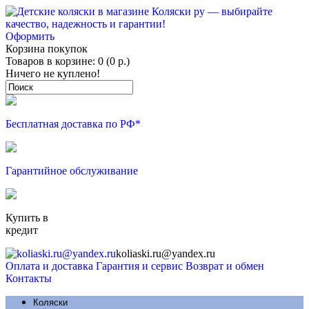
Оформить
Корзина покупок
Товаров в корзине: 0 (0 р.)
Ничего не куплено!
Бесплатная доставка по РФ*
Гарантийное обслуживание
Купить в
кредит
koliaski.ru@yandex.ru
Оплата и доставка
Гарантия и сервис
Возврат и обмен
Контакты
Коляски