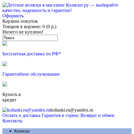
Оформить
Корзина покупок
Товаров в корзине: 0 (0 р.)
Ничего не куплено!
Бесплатная доставка по РФ*
Гарантийное обслуживание
Купить в
кредит
koliaski.ru@yandex.ru
Оплата и доставка
Гарантия и сервис
Возврат и обмен
Контакты
Коляски