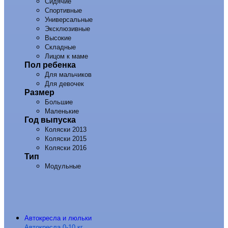
Сидячие
Спортивные
Универсальные
Эксклюзивные
Высокие
Складные
Лицом к маме
Пол ребенка
Для мальчиков
Для девочек
Размер
Большие
Маленькие
Год выпуска
Коляски 2013
Коляски 2015
Коляски 2016
Тип
Модульные
Автокресла и люльки
Автокресла 0-10 кг