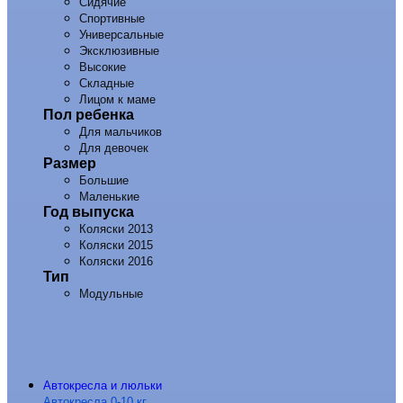
Сидячие
Спортивные
Универсальные
Эксклюзивные
Высокие
Складные
Лицом к маме
Пол ребенка
Для мальчиков
Для девочек
Размер
Большие
Маленькие
Год выпуска
Коляски 2013
Коляски 2015
Коляски 2016
Тип
Модульные
Автокресла и люльки
Автокресла 0-10 кг