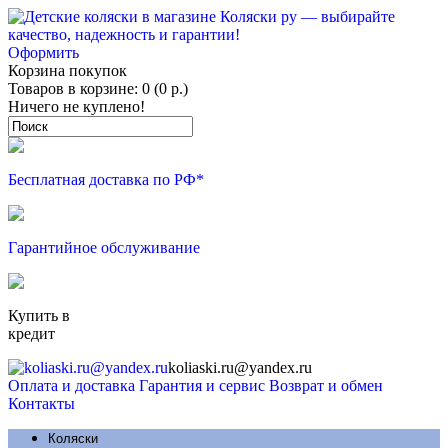
Оформить
Корзина покупок
Товаров в корзине: 0 (0 р.)
Ничего не куплено!
Бесплатная доставка по РФ*
Гарантийное обслуживание
Купить в
кредит
koliaski.ru@yandex.ru
Оплата и доставка
Гарантия и сервис
Возврат и обмен
Контакты
Коляски