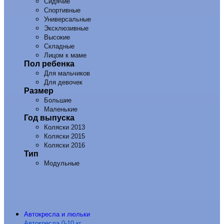
Сидячие
Спортивные
Универсальные
Эксклюзивные
Высокие
Складные
Лицом к маме
Пол ребенка
Для мальчиков
Для девочек
Размер
Большие
Маленькие
Год выпуска
Коляски 2013
Коляски 2015
Коляски 2016
Тип
Модульные
Автокресла и люльки
Автокресла 0-10 кг