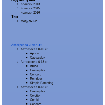
Коляски 2013
Коляски 2015
Коляски 2016
Тип
Модульные
Автокресла и люльки
Автокресла 0-10 кг
Aprica
Casualplay
Автокресла 0-13 кг
Bruca
Casualplay
Concord
Reindeer
Simple Parenting
Автокресла 0-18 кг
Casualplay
Coletto
Combi
Concord