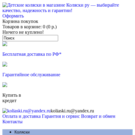
Оформить
Корзина покупок
Товаров в корзине: 0 (0 р.)
Ничего не куплено!
Бесплатная доставка по РФ*
Гарантийное обслуживание
Купить в
кредит
koliaski.ru@yandex.ru
Оплата и доставка
Гарантия и сервис
Возврат и обмен
Контакты
Коляски