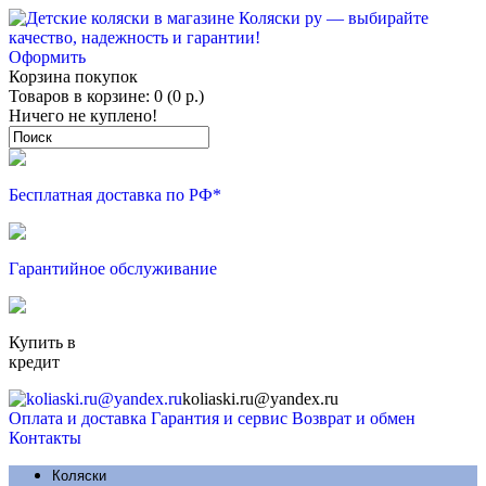
Оформить
Корзина покупок
Товаров в корзине: 0 (0 р.)
Ничего не куплено!
Бесплатная доставка по РФ*
Гарантийное обслуживание
Купить в
кредит
koliaski.ru@yandex.ru
Оплата и доставка
Гарантия и сервис
Возврат и обмен
Контакты
Коляски