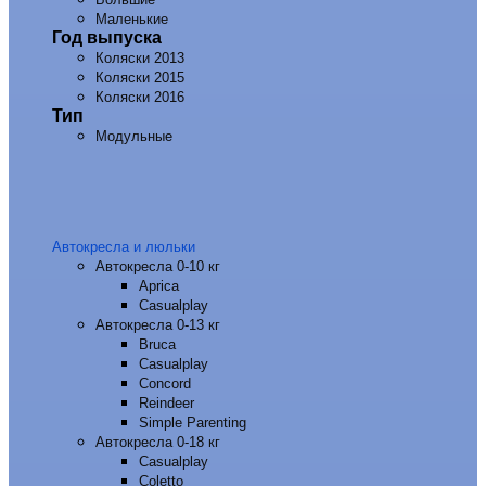
Маленькие
Год выпуска
Коляски 2013
Коляски 2015
Коляски 2016
Тип
Модульные
Автокресла и люльки
Автокресла 0-10 кг
Aprica
Casualplay
Автокресла 0-13 кг
Bruca
Casualplay
Concord
Reindeer
Simple Parenting
Автокресла 0-18 кг
Casualplay
Coletto