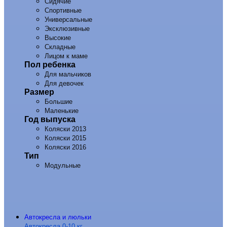
Сидячие
Спортивные
Универсальные
Эксклюзивные
Высокие
Складные
Лицом к маме
Пол ребенка
Для мальчиков
Для девочек
Размер
Большие
Маленькие
Год выпуска
Коляски 2013
Коляски 2015
Коляски 2016
Тип
Модульные
Автокресла и люльки
Автокресла 0-10 кг