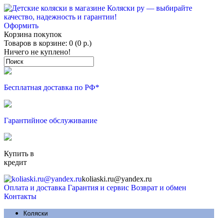
Оформить
Корзина покупок
Товаров в корзине: 0 (0 р.)
Ничего не куплено!
Бесплатная доставка по РФ*
Гарантийное обслуживание
Купить в
кредит
koliaski.ru@yandex.ru
Оплата и доставка
Гарантия и сервис
Возврат и обмен
Контакты
Коляски