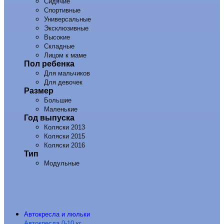
Сидячие
Спортивные
Универсальные
Эксклюзивные
Высокие
Складные
Лицом к маме
Пол ребенка
Для мальчиков
Для девочек
Размер
Большие
Маленькие
Год выпуска
Коляски 2013
Коляски 2015
Коляски 2016
Тип
Модульные
Автокресла и люльки
Автокресла 0-10 кг