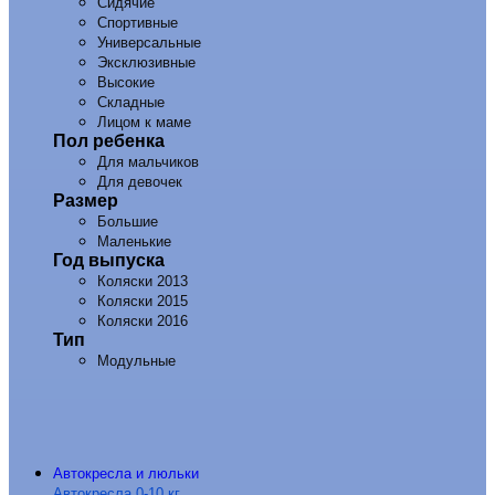
Сидячие
Спортивные
Универсальные
Эксклюзивные
Высокие
Складные
Лицом к маме
Пол ребенка
Для мальчиков
Для девочек
Размер
Большие
Маленькие
Год выпуска
Коляски 2013
Коляски 2015
Коляски 2016
Тип
Модульные
Автокресла и люльки
Автокресла 0-10 кг