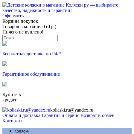
Оформить
Корзина покупок
Товаров в корзине: 0 (0 р.)
Ничего не куплено!
Бесплатная доставка по РФ*
Гарантийное обслуживание
Купить в
кредит
koliaski.ru@yandex.ru
Оплата и доставка
Гарантия и сервис
Возврат и обмен
Контакты
Коляски